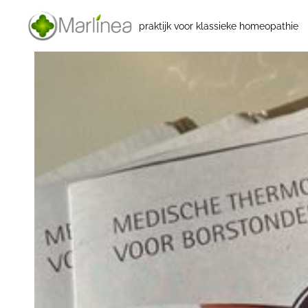
praktijk voor klassieke homeopathie