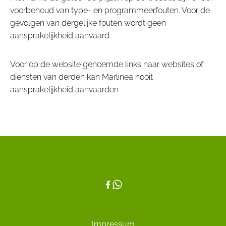
voorbehoud van type- en programmeerfouten. Voor de
gevolgen van dergelijke fouten wordt geen
aansprakelijkheid aanvaard.
Voor op de website genoemde links naar websites of
diensten van derden kan Marlinea nooit
aansprakelijkheid aanvaarden
Impressum