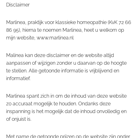
Disclaimer
Marlinea, praktijk voor klassieke homeopathie (KvK 72 66
86 95), hierna te noemen Marlinea, heet u welkom op
mijn website, www.marlinea.nl
Malinea kan deze disclaimer en de website altijd
aanpassen of wijzigen zonder u daarvan op de hoogte
te stellen. Alle getoonde informatie is vrijblijvend en
informatief.
Marlinea spant zich in om de inhoud van deze website
zo accuraat mogelijk te houden. Ondanks deze
inspanning is het mogelijk dat de inhoud onvolledig en
of onjuist is.
Met name de getoonde prijzen op de website zijn onder