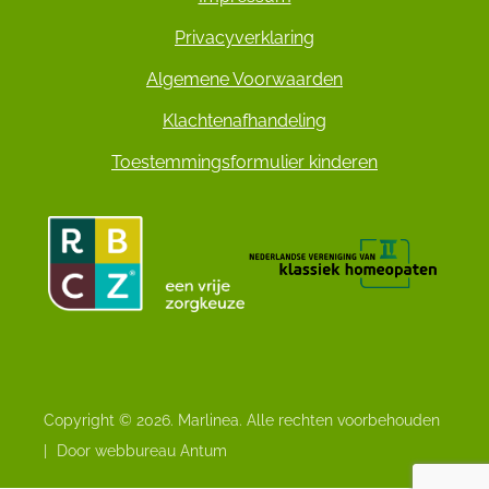
Privacyverklaring
Algemene Voorwaarden
Klachtenafhandeling
Toestemmingsformulier kinderen
Copyright © 2026. Marlinea. Alle rechten voorbehouden
|
Door webbureau Antum