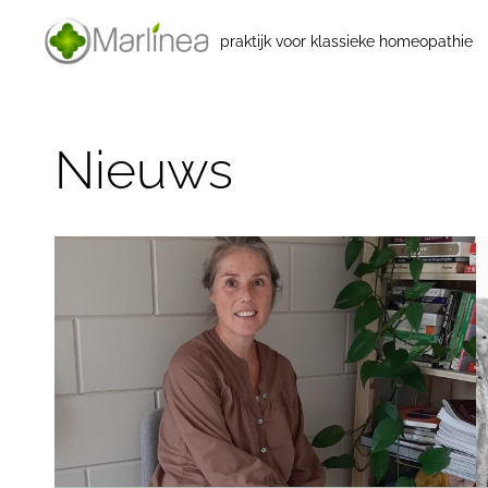
praktijk voor klassieke homeopathie
Nieuws