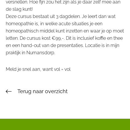
versnellen. Hoe fijn zou het zijn als je daar zelf mee aan
de slag kunt!
Deze cursus bestaat uit 3 dagdelen. Je leert dan wat
homeopathie is, in welke acute situaties je een
homeopathisch middel kunt inzetten en waar je op moet
letten. De cursus kost €99,-. Dit is inclusief koffie en thee
en een hand-out van de presentaties. Locatie is in mijn
praktijk in Numansdorp.
Meld je snel aan, want vol = vol
Terug naar overzicht