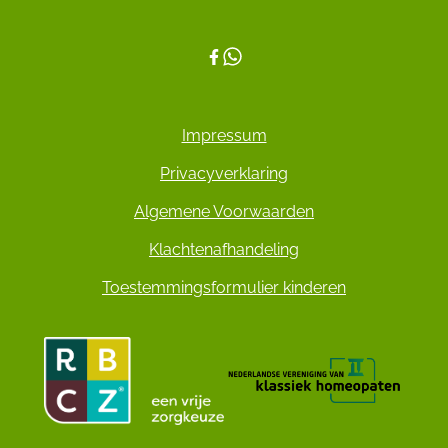
Impressum
Privacyverklaring
Algemene Voorwaarden
Klachtenafhandeling
Toestemmingsformulier kinderen