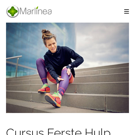
Cursus Eerste Hulp