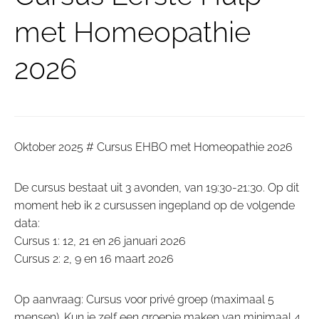
met Homeopathie
2026
Oktober 2025 # Cursus EHBO met Homeopathie 2026
De cursus bestaat uit 3 avonden, van 19:30-21:30. Op dit
moment heb ik 2 cursussen ingepland op de volgende
data:
Cursus 1: 12, 21 en 26 januari 2026
Cursus 2: 2, 9 en 16 maart 2026
Op aanvraag: Cursus voor privé groep (maximaal 5
mensen). Kun je zelf een groepje maken van minimaal 4