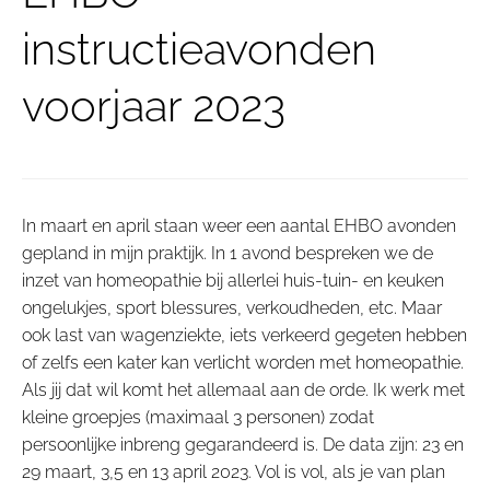
instructieavonden
voorjaar 2023
In maart en april staan weer een aantal EHBO avonden
gepland in mijn praktijk. In 1 avond bespreken we de
inzet van homeopathie bij allerlei huis-tuin- en keuken
ongelukjes, sport blessures, verkoudheden, etc. Maar
ook last van wagenziekte, iets verkeerd gegeten hebben
of zelfs een kater kan verlicht worden met homeopathie.
Als jij dat wil komt het allemaal aan de orde. Ik werk met
kleine groepjes (maximaal 3 personen) zodat
persoonlijke inbreng gegarandeerd is. De data zijn: 23 en
29 maart, 3,5 en 13 april 2023. Vol is vol, als je van plan