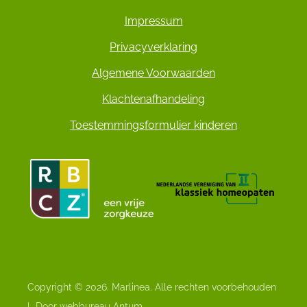
Impressum
Privacyverklaring
Algemene Voorwaarden
Klachtenafhandeling
Toestemmingsformulier kinderen
Copyright © 2026. Marlinea. Alle rechten voorbehouden
|
Door webbureau Antum