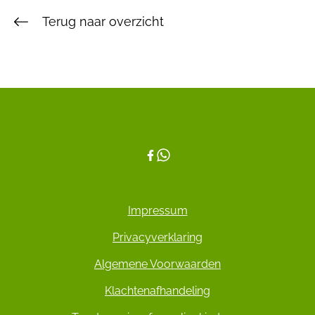
Terug naar overzicht
Impressum
Privacyverklaring
Algemene Voorwaarden
Klachtenafhandeling