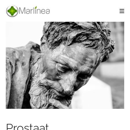
Prostaat