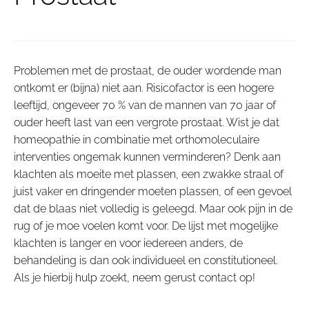
Problemen met de prostaat, de ouder wordende man
ontkomt er (bijna) niet aan. Risicofactor is een hogere
leeftijd, ongeveer 70 % van de mannen van 70 jaar of
ouder heeft last van een vergrote prostaat. Wist je dat
homeopathie in combinatie met orthomoleculaire
interventies ongemak kunnen verminderen? Denk aan
klachten als moeite met plassen, een zwakke straal of
juist vaker en dringender moeten plassen, of een gevoel
dat de blaas niet volledig is geleegd. Maar ook pijn in de
rug of je moe voelen komt voor. De lijst met mogelijke
klachten is langer en voor iedereen anders, de
behandeling is dan ook individueel en constitutioneel.
Als je hierbij hulp zoekt, neem gerust contact op!