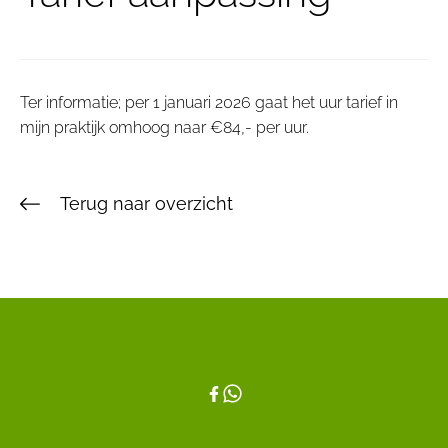
Ter informatie; per 1 januari 2026 gaat het uur tarief in
mijn praktijk omhoog naar €84,- per uur.
Terug naar overzicht