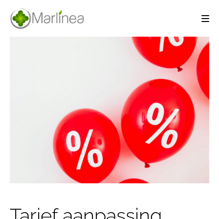
Tarief aanpassing