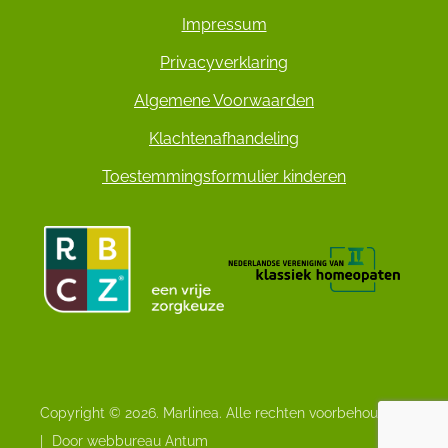
Impressum
Privacyverklaring
Algemene Voorwaarden
Klachtenafhandeling
Toestemmingsformulier kinderen
Copyright © 2026. Marlinea. Alle rechten voorbehouden
|
Door webbureau Antum