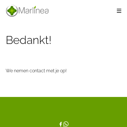
Bedankt!
We nemen contact met je op!