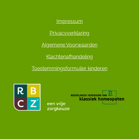
Impressum
Privacyverklaring
Algemene Voorwaarden
Klachtenafhandeling
Toestemmingsformulier kinderen