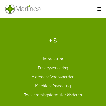
Impressum
Privacyverklaring
Algemene Voorwaarden
Klachtenafhandeling
Toestemmingsformulier kinderen