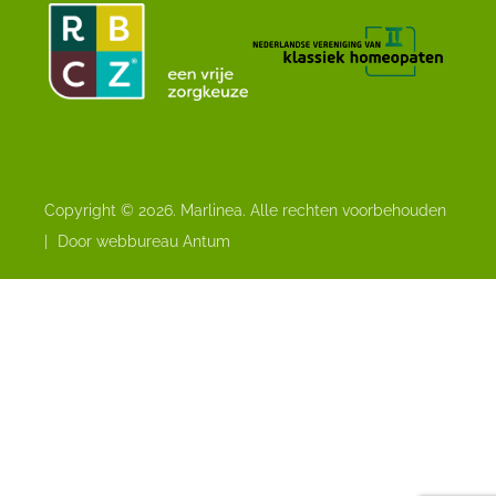
Copyright © 2026. Marlinea. Alle rechten voorbehouden
|
Door webbureau Antum