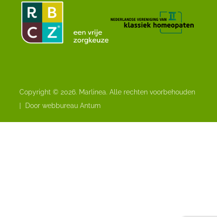
Copyright © 2026. Marlinea. Alle rechten voorbehouden
|
Door webbureau Antum