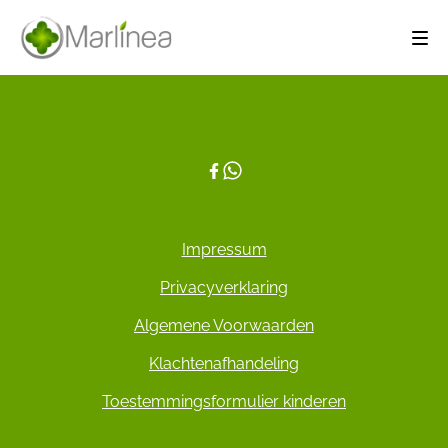
Impressum
Privacyverklaring
Algemene Voorwaarden
Klachtenafhandeling
Toestemmingsformulier kinderen