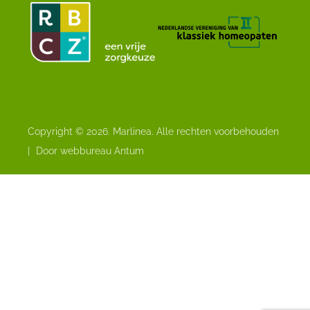
Copyright © 2026. Marlinea. Alle rechten voorbehouden
|
Door webbureau Antum