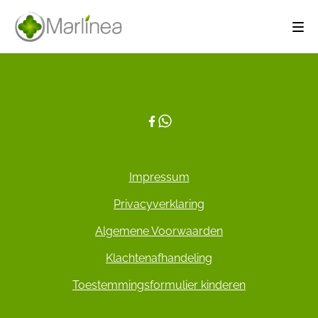
Impressum
Privacyverklaring
Algemene Voorwaarden
Klachtenafhandeling
Toestemmingsformulier kinderen