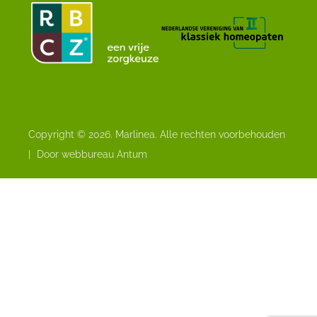
Copyright © 2026. Marlinea. Alle rechten voorbehouden
|
Door webbureau Antum