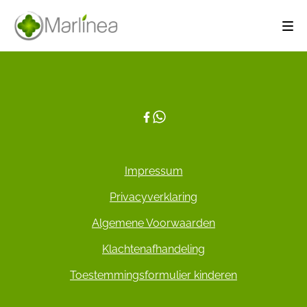
Impressum
Privacyverklaring
Algemene Voorwaarden
Klachtenafhandeling
Toestemmingsformulier kinderen