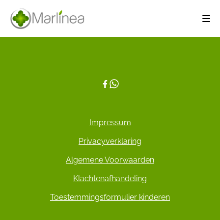
Impressum
Privacyverklaring
Algemene Voorwaarden
Klachtenafhandeling
Toestemmingsformulier kinderen