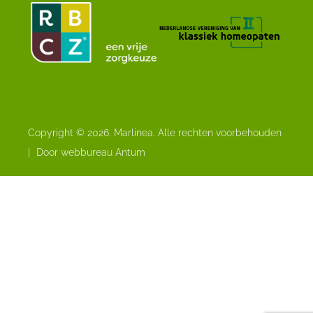
Copyright © 2026. Marlinea. Alle rechten voorbehouden
|
Door webbureau Antum