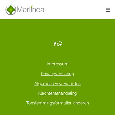
Impressum
Privacyverklaring
Algemene Voorwaarden
Klachtenafhandeling
Toestemmingsformulier kinderen