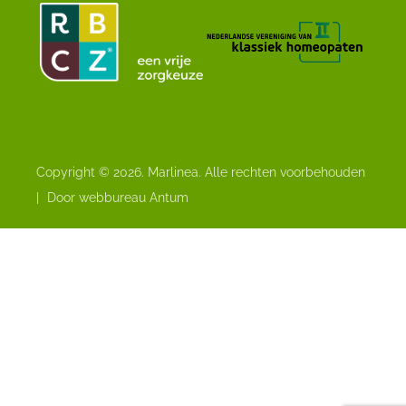
Copyright © 2026. Marlinea. Alle rechten voorbehouden
|
Door webbureau Antum