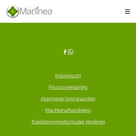
Impressum
Privacyverklaring
Algemene Voorwaarden
Klachtenafhandeling
Toestemmingsformulier kinderen