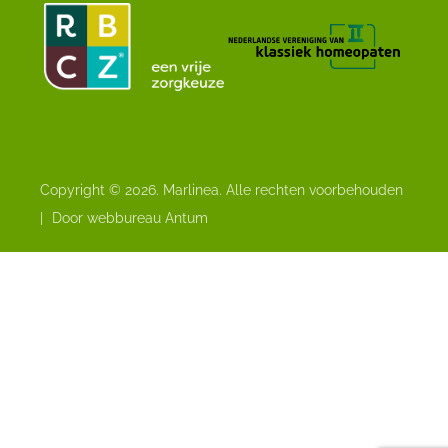
Copyright © 2026. Marlinea. Alle rechten voorbehouden
|
Door webbureau Antum