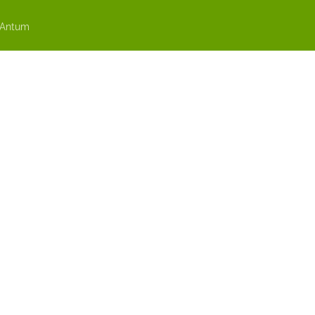
 Antum