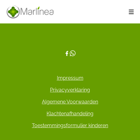
Impressum
Privacyverklaring
Algemene Voorwaarden
Klachtenafhandeling
Toestemmingsformulier kinderen