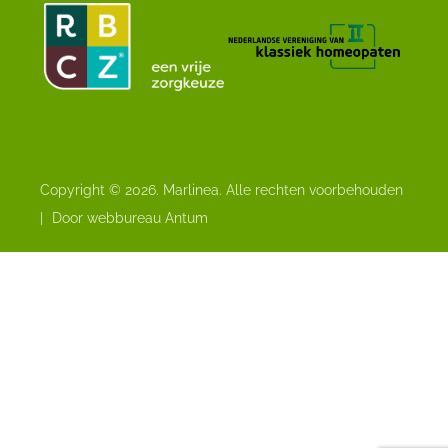
Copyright © 2026. Marlinea. Alle rechten voorbehouden
|
Door webbureau Antum