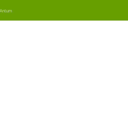
 Antum