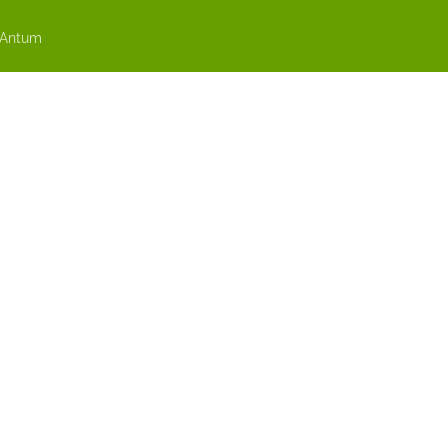
 Antum