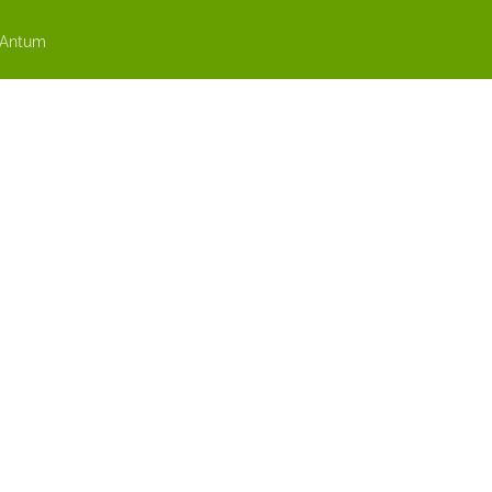
 Antum