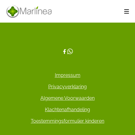
Impressum
Privacyverklaring
Algemene Voorwaarden
Klachtenafhandeling
Toestemmingsformulier kinderen