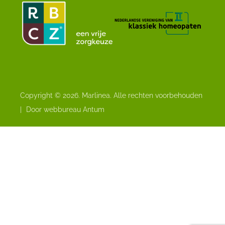
Copyright © 2026. Marlinea. Alle rechten voorbehouden
|
Door webbureau Antum