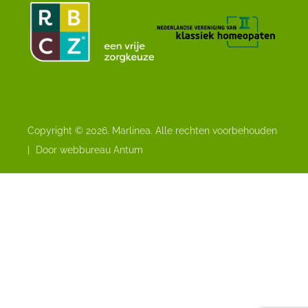
Copyright © 2026. Marlinea. Alle rechten voorbehouden
|
Door webbureau Antum