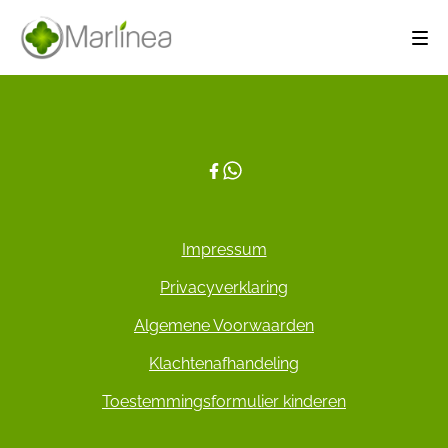
Impressum
Privacyverklaring
Algemene Voorwaarden
Klachtenafhandeling
Toestemmingsformulier kinderen