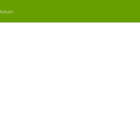
 Antum