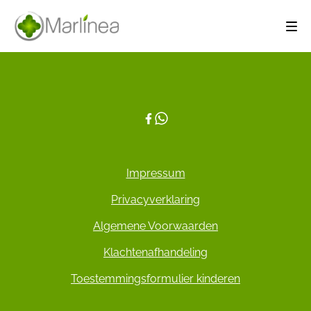
Impressum
Privacyverklaring
Algemene Voorwaarden
Klachtenafhandeling
Toestemmingsformulier kinderen