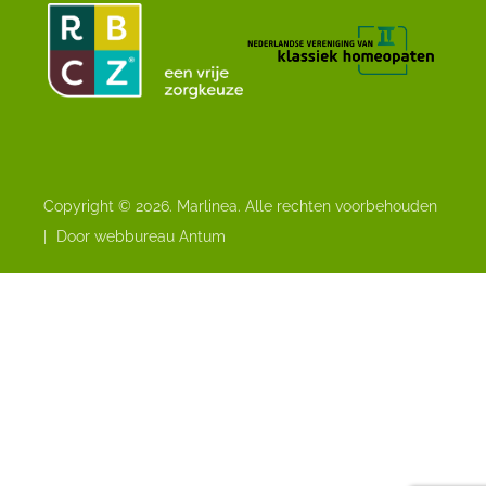
Copyright © 2026. Marlinea. Alle rechten voorbehouden
|
Door webbureau Antum