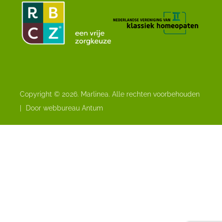
Copyright © 2026. Marlinea. Alle rechten voorbehouden
|
Door webbureau Antum