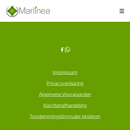
Impressum
Privacyverklaring
Algemene Voorwaarden
Klachtenafhandeling
Toestemmingsformulier kinderen