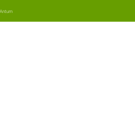
 Antum