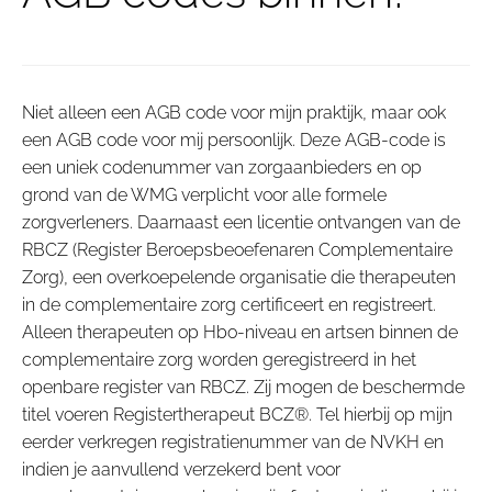
Niet alleen een AGB code voor mijn praktijk, maar ook
een AGB code voor mij persoonlijk. Deze AGB-code is
een uniek codenummer van zorgaanbieders en op
grond van de WMG verplicht voor alle formele
zorgverleners. Daarnaast een licentie ontvangen van de
RBCZ (Register Beroepsbeoefenaren Complementaire
Zorg), een overkoepelende organisatie die therapeuten
in de complementaire zorg certificeert en registreert.
Alleen therapeuten op Hbo-niveau en artsen binnen de
complementaire zorg worden geregistreerd in het
openbare register van RBCZ. Zij mogen de beschermde
titel voeren Registertherapeut BCZ®. Tel hierbij op mijn
eerder verkregen registratienummer van de NVKH en
indien je aanvullend verzekerd bent voor