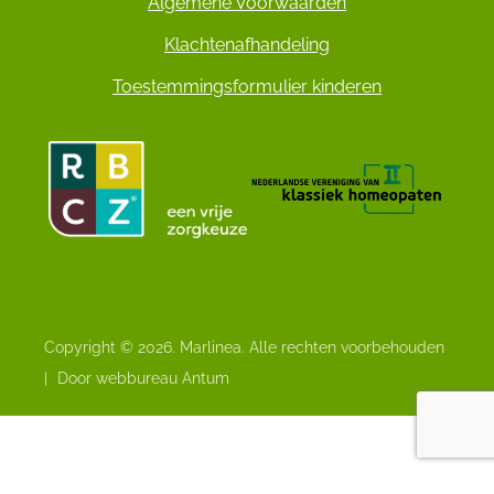
Algemene Voorwaarden
Klachtenafhandeling
Toestemmingsformulier kinderen
Copyright © 2026. Marlinea. Alle rechten voorbehouden
|
Door webbureau Antum